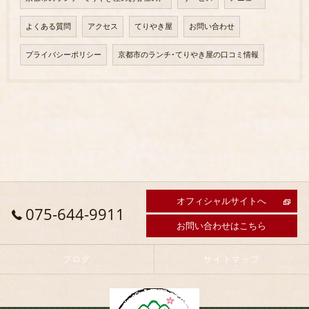
よくある質問
アクセス
てりやき屋
お問い合わせ
プライバシーポリシー
京都市のランチ･てりやき屋の口コミ情報
オフィシャルサイトへ
075-644-9911
お問い合わせはこちら
ブログ
サイトマップ