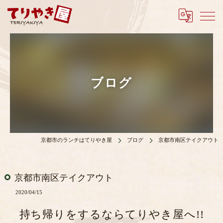
ブログ
京都市のランチはてりやき屋
ブログ
京都市南区テイクアウト
京都市南区テイクアウト
2020/04/15
持ち帰りをするならてりやき屋へ!!