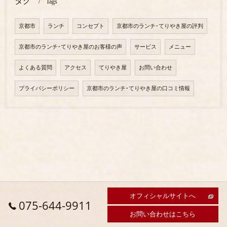
タグ
Tags
京都市
ランチ
コンセプト
京都市のランチ･てりやき屋の評判
京都市のランチ･てりやき屋のお客様の声
サービス
メニュー
よくある質問
アクセス
てりやき屋
お問い合わせ
プライバシーポリシー
京都市のランチ･てりやき屋の口コミ情報
オフィシャルサイトへ
075-644-9911
お問い合わせはこちら