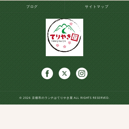
ブログ
サイトマップ
© 2026 京都市のランチはてりやき屋 ALL RIGHTS RESERVED.