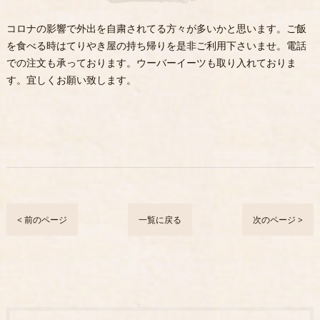
コロナの影響で外出を自粛されてる方々が多いかと思います。ご飯
を食べる時はてりやき屋の持ち帰りを是非ご利用下さいませ。電話
での注文も承っております。ウーバーイーツも取り入れておりま
す。宜しくお願い致します。
< 前のページ
一覧に戻る
次のページ >