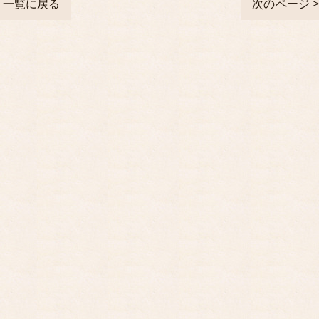
一覧に戻る
次のページ 