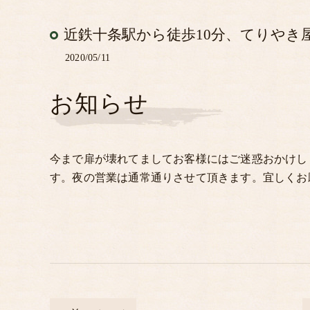
近鉄十条駅から徒歩10分、てりやき
2020/05/11
お知らせ
今まで扉が壊れてましてお客様にはご迷惑おかけし
す。夜の営業は通常通りさせて頂きます。宜しくお