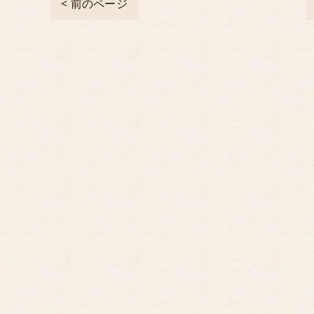
< 前のページ