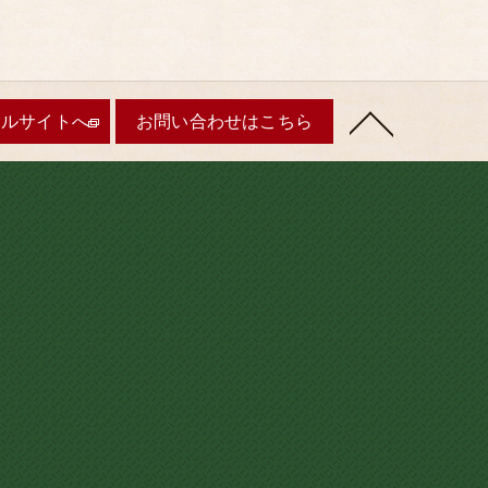
ャルサイトへ
お問い合わせはこちら