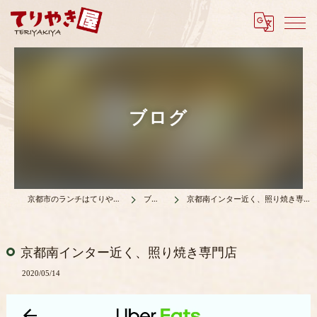
ブログ
京都市のランチはてりやき屋
ブログ
京都南インター近く、照り焼き専門店
京都南インター近く、照り焼き専門店
2020/05/14