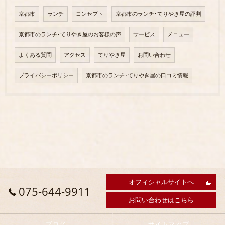
京都市
ランチ
コンセプト
京都市のランチ･てりやき屋の評判
京都市のランチ･てりやき屋のお客様の声
サービス
メニュー
よくある質問
アクセス
てりやき屋
お問い合わせ
プライバシーポリシー
京都市のランチ･てりやき屋の口コミ情報
オフィシャルサイトへ
075-644-9911
お問い合わせはこちら
ブログ
サイトマップ