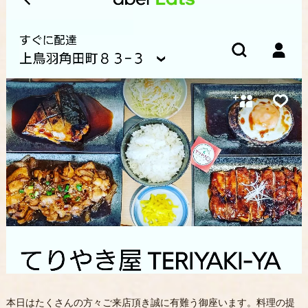
本日はたくさんの方々ご来店頂き誠に有難う御座います。料理の提