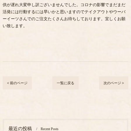
供が遅れ大変申し訳ございませんでした。コロナの影響でまだまだ
活発には行動するには早いかと思いますのでテイクアウトやウーバ
ーイーツさんでのご注文たくさんお待ちしております。宜しくお願
い致します。
< 前のページ
一覧に戻る
次のページ >
最近の投稿
Recent Posts