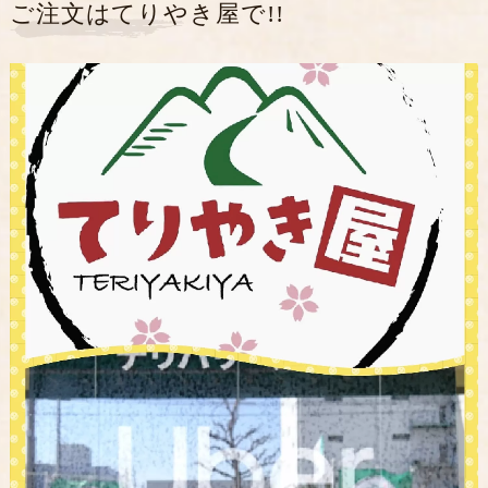
ご注文はてりやき屋で!!