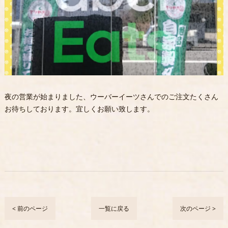
夜の営業が始まりました、ウーバーイーツさんでのご注文たくさん
お待ちしております。宜しくお願い致します。
< 前のページ
一覧に戻る
次のページ >