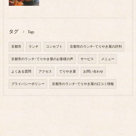
タグ
Tags
京都市
ランチ
コンセプト
京都市のランチ･てりやき屋の評判
京都市のランチ･てりやき屋のお客様の声
サービス
メニュー
よくある質問
アクセス
てりやき屋
お問い合わせ
プライバシーポリシー
京都市のランチ･てりやき屋の口コミ情報