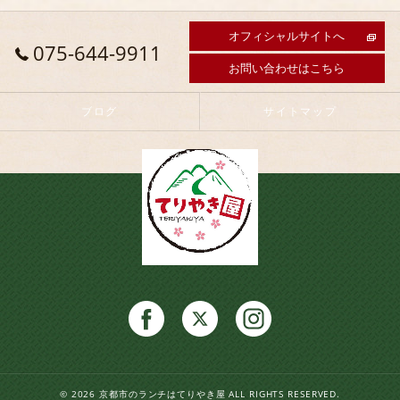
オフィシャルサイトへ
075-644-9911
お問い合わせはこちら
ブログ
サイトマップ
© 2026 京都市のランチはてりやき屋 ALL RIGHTS RESERVED.