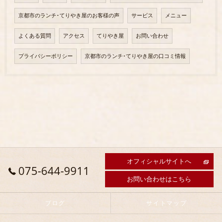
京都市のランチ･てりやき屋のお客様の声
サービス
メニュー
よくある質問
アクセス
てりやき屋
お問い合わせ
プライバシーポリシー
京都市のランチ･てりやき屋の口コミ情報
オフィシャルサイトへ
075-644-9911
お問い合わせはこちら
ブログ
サイトマップ