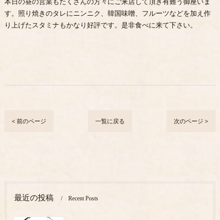
本日の昼の営業もたくさんの方々にご来店して頂き有難う御座いま
す。照り焼きのタレにニンニク、韓国味噌、フルーツなどを加え作
り上げたスタミナもかなり好評です。是非食べに来て下さい。
< 前のページ
一覧に戻る
次のページ >
最近の投稿
Recent Posts