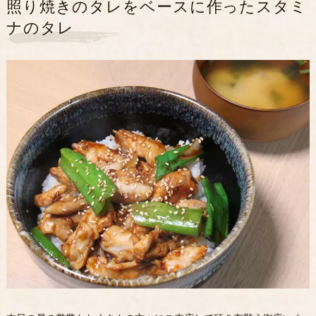
照り焼きのタレをベースに作ったスタミ
ナのタレ