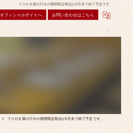
てりやき屋の只今の期間限定商品が6月末で終了予定です。
オフィシャルサイトへ
お問い合わせはこちら
てりやき屋の只今の期間限定商品が6月末で終了予定です。