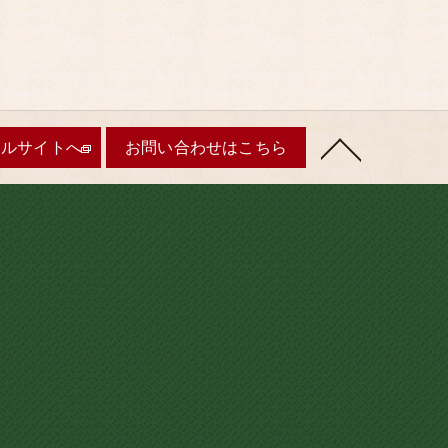
ャルサイトへ
お問い合わせはこちら