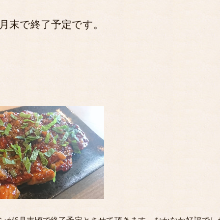
6月末で終了予定です。