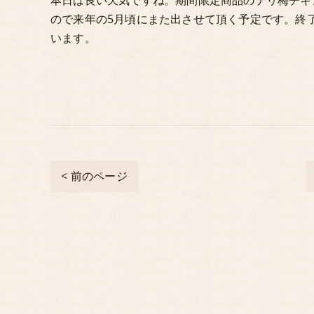
本日は良い天気ですね。期間限定商品のテリ梅チキ
ので来年の5月頃にまた出させて頂く予定です。終
います。
< 前のページ