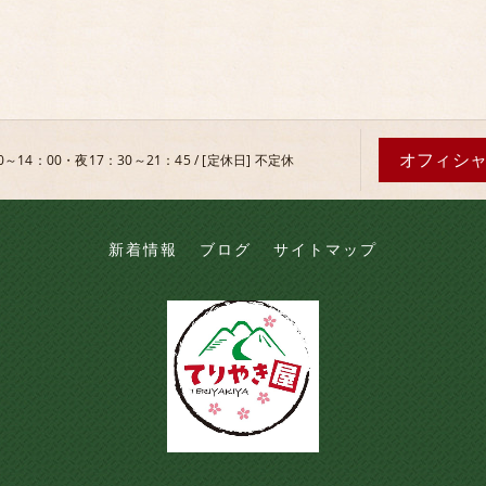
オフィシ
0～14：00・夜17：30～21：45 / [定休日] 不定休
新着情報
ブログ
サイトマップ