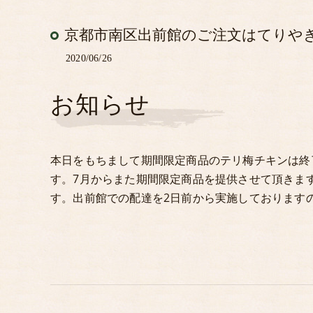
京都市南区出前館のご注文はてりやき
2020/06/26
お知らせ
本日をもちまして期間限定商品のテリ梅チキンは終
す。7月からまた期間限定商品を提供させて頂きま
す。出前館での配達を2日前から実施しております