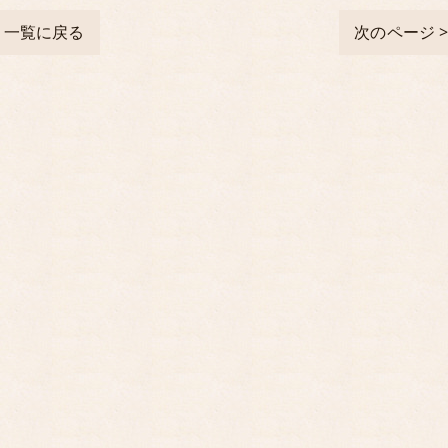
一覧に戻る
次のページ 