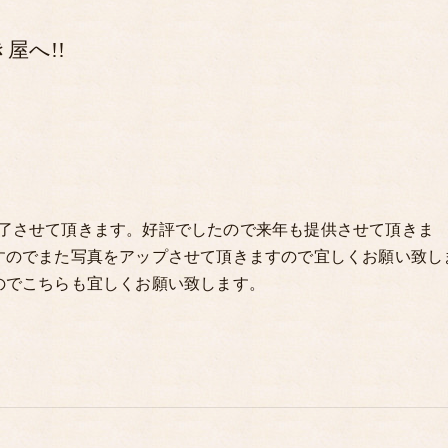
屋へ!!
了させて頂きます。好評でしたので来年も提供させて頂きま
すのでまた写真をアップさせて頂きますので宜しくお願い致し
のでこちらも宜しくお願い致します。