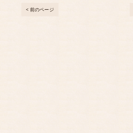
< 前のページ