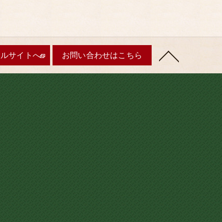
ャルサイトへ
お問い合わせはこちら