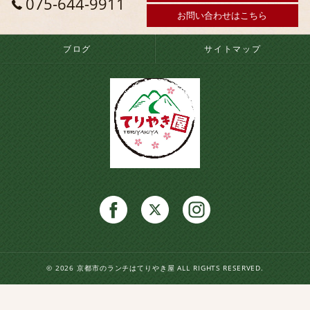
075-644-9911
お問い合わせはこちら
ブログ
サイトマップ
© 2026 京都市のランチはてりやき屋 ALL RIGHTS RESERVED.