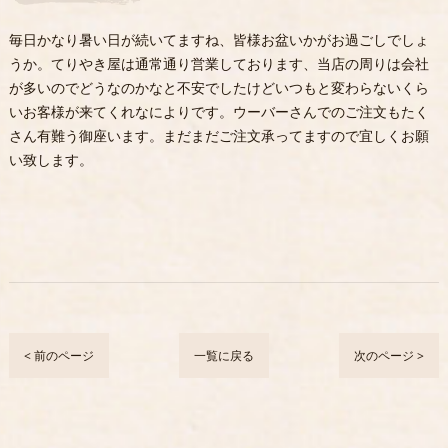
毎日かなり暑い日が続いてますね、皆様お盆いかがお過ごしでしょ
うか。てりやき屋は通常通り営業しております、当店の周りは会社
が多いのでどうなのかなと不安でしたけどいつもと変わらないくら
いお客様が来てくれなによりです。ウーバーさんでのご注文もたく
さん有難う御座います。まだまだご注文承ってますので宜しくお願
い致します。
< 前のページ
一覧に戻る
次のページ >