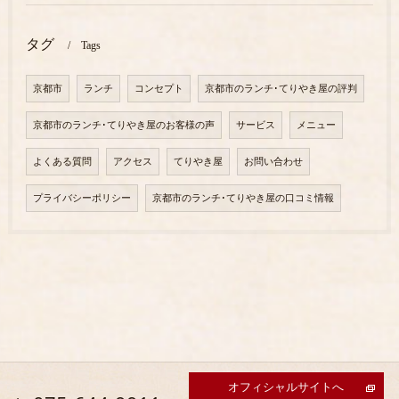
タグ
Tags
京都市
ランチ
コンセプト
京都市のランチ･てりやき屋の評判
京都市のランチ･てりやき屋のお客様の声
サービス
メニュー
よくある質問
アクセス
てりやき屋
お問い合わせ
プライバシーポリシー
京都市のランチ･てりやき屋の口コミ情報
オフィシャルサイトへ