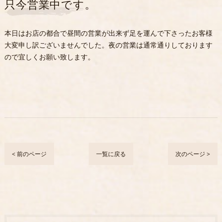
只今営業中です。
本日はお店の都合で昼間の営業が出来ず足を運んで下さったお客様
大変申し訳ございませんでした。夜の営業は通常通りしております
ので宜しくお願い致します。
< 前のページ
一覧に戻る
次のページ >