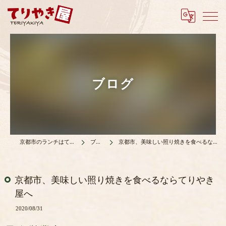
ブログ
京都市のランチはてりやき屋
ブログ
京都市、美味しい照り焼きを食べるならてりやき屋へ
京都市、美味しい照り焼きを食べるならてりやき
屋へ
2020/08/31