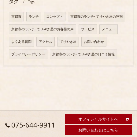
タグ
Tags
京都市
ランチ
コンセプト
京都市のランチ･てりやき屋の評判
京都市のランチ･てりやき屋のお客様の声
サービス
メニュー
よくある質問
アクセス
てりやき屋
お問い合わせ
プライバシーポリシー
京都市のランチ･てりやき屋の口コミ情報
オフィシャルサイトへ
075-644-9911
お問い合わせはこちら