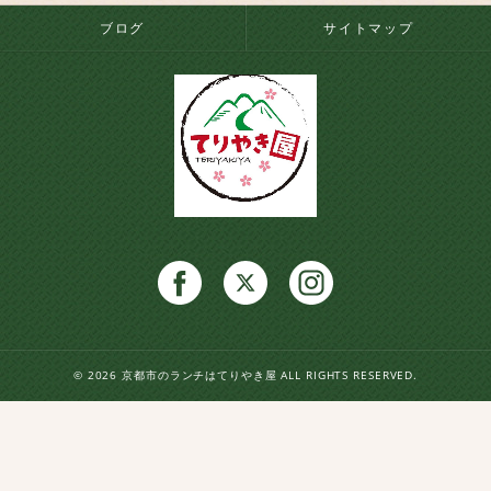
ブログ
サイトマップ
© 2026 京都市のランチはてりやき屋 ALL RIGHTS RESERVED.