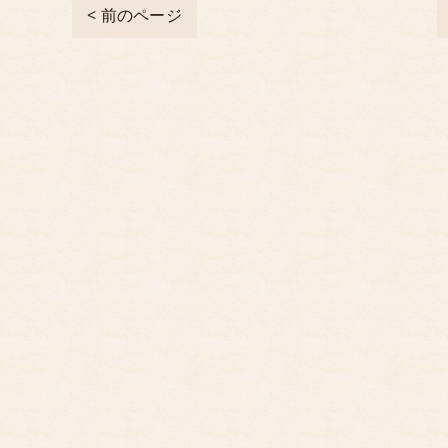
< 前のページ