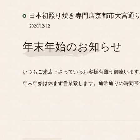
日本初照り焼き専門店京都市大宮通
2020/12/12
年末年始のお知らせ
いつもご来店下さっているお客様有難う御座います
年末年始は休まず営業致します。通常通りの時間帯