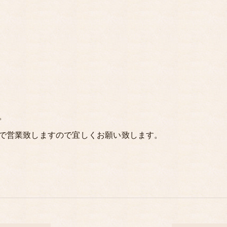
り
。
で営業致しますので宜しくお願い致します。