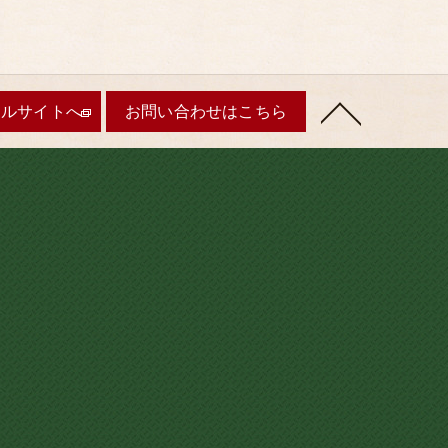
ャルサイトへ
お問い合わせはこちら