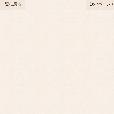
一覧に戻る
次のページ 