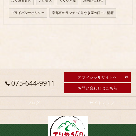
よくある質問
アクセス
てりやき屋
お問い合わせ
プライバシーポリシー
京都市のランチ･てりやき屋の口コミ情報
オフィシャルサイトへ
075-644-9911
お問い合わせはこちら
ブログ
サイトマップ