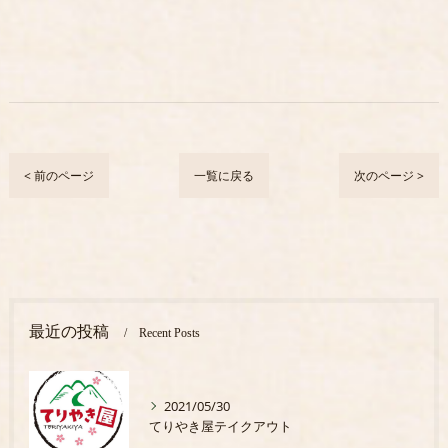
< 前のページ
一覧に戻る
次のページ >
最近の投稿
Recent Posts
2021/05/30
てりやき屋テイクアウト