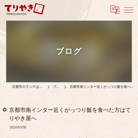
ブログ
京都市のランチはてりやき屋
ブログ
京都市南インター近くがっつり飯を食べた方はてりやき屋へ
京都市南インター近くがっつり飯を食べた方はて
りやき屋へ
2020/03/30