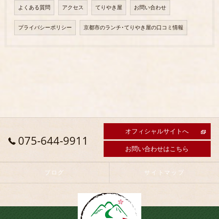
よくある質問
アクセス
てりやき屋
お問い合わせ
プライバシーポリシー
京都市のランチ･てりやき屋の口コミ情報
オフィシャルサイトへ
075-644-9911
お問い合わせはこちら
ブログ
サイトマップ