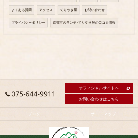
よくある質問
アクセス
てりやき屋
お問い合わせ
プライバシーポリシー
京都市のランチ･てりやき屋の口コミ情報
オフィシャルサイトへ
075-644-9911
お問い合わせはこちら
ブログ
サイトマップ