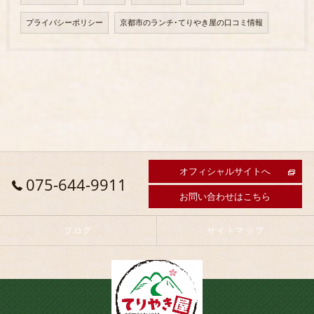
プライバシーポリシー
京都市のランチ･てりやき屋の口コミ情報
オフィシャルサイトへ
075-644-9911
お問い合わせはこちら
ブログ
サイトマップ