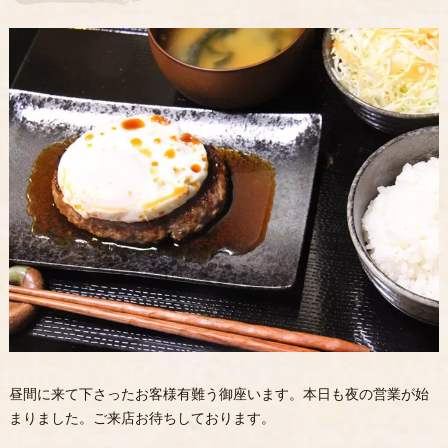
昼間に来て下さったお客様有難う御座います。本日も夜の営業が始
まりました。ご来店お待ちしております。