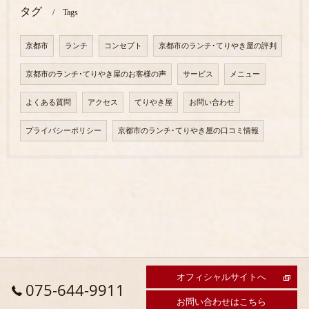
タグ
Tags
京都市
ランチ
コンセプト
京都市のランチ･てりやき屋の評判
京都市のランチ･てりやき屋のお客様の声
サービス
メニュー
よくある質問
アクセス
てりやき屋
お問い合わせ
プライバシーポリシー
京都市のランチ･てりやき屋の口コミ情報
オフィシャルサイトへ
075-644-9911
お問い合わせはこちら