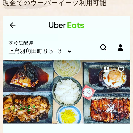
現金でのウーバーイーツ利用可能