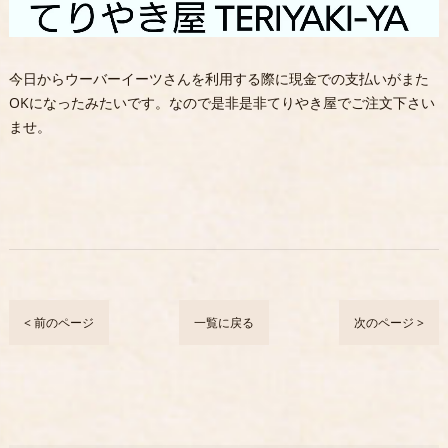
今日からウーバーイーツさんを利用する際に現金での支払いがまた
OKになったみたいです。なので是非是非てりやき屋でご注文下さい
ませ。
< 前のページ
一覧に戻る
次のページ >