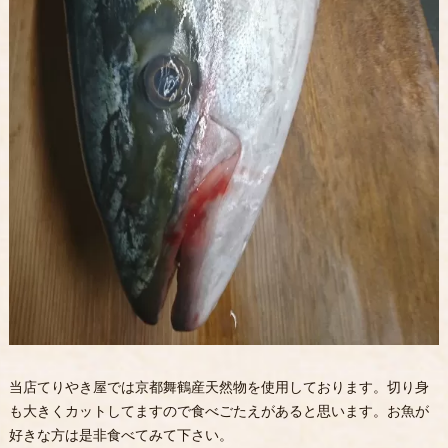
当店てりやき屋では京都舞鶴産天然物を使用しております。切り身
も大きくカットしてますので食べごたえがあると思います。お魚が
好きな方は是非食べてみて下さい。