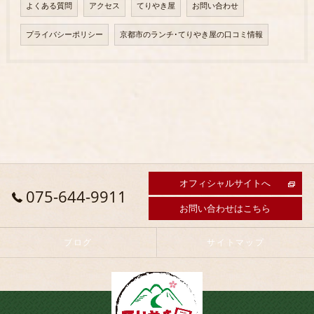
よくある質問
アクセス
てりやき屋
お問い合わせ
プライバシーポリシー
京都市のランチ･てりやき屋の口コミ情報
オフィシャルサイトへ
075-644-9911
お問い合わせはこちら
ブログ
サイトマップ