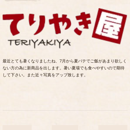
最近とても暑くなりましたね、7月から夏バテでご飯があまり欲しく
ない方の為に新商品を出します。暑い夏場でも食べやすいので期待
して下さい。また近々写真をアップ致します。