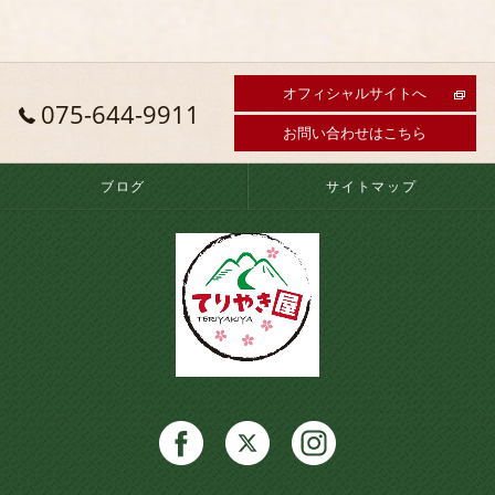
オフィシャルサイトへ
075-644-9911
お問い合わせはこちら
ブログ
サイトマップ