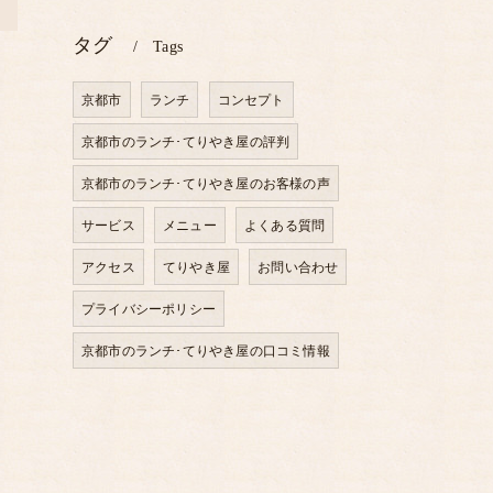
>
タグ
Tags
京都市
ランチ
コンセプト
京都市のランチ･てりやき屋の評判
京都市のランチ･てりやき屋のお客様の声
サービス
メニュー
よくある質問
アクセス
てりやき屋
お問い合わせ
プライバシーポリシー
京都市のランチ･てりやき屋の口コミ情報