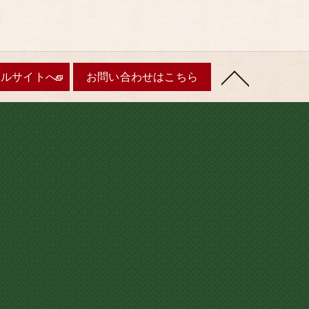
ャルサイトへ
お問い合わせはこちら