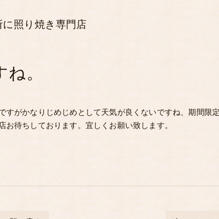
所に照り焼き専門店
すね。
ですがかなりじめじめとして天気が良くないですね、期間限
店お待ちしております。宜しくお願い致します。