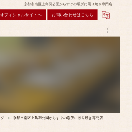
京都市南区上鳥羽公園からすぐの場所に照り焼き専門店
オフィシャルサイトへ
お問い合わせはこちら
ログ
京都市南区上鳥羽公園からすぐの場所に照り焼き専門店