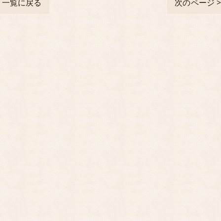
一覧に戻る
次のページ 