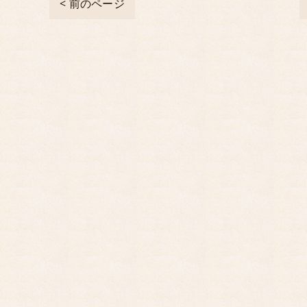
< 前のページ