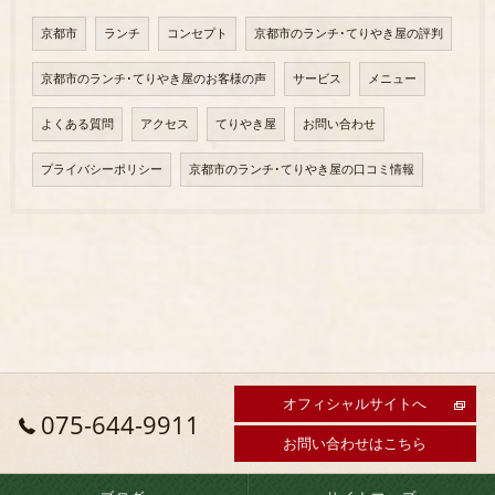
京都市
ランチ
コンセプト
京都市のランチ･てりやき屋の評判
京都市のランチ･てりやき屋のお客様の声
サービス
メニュー
よくある質問
アクセス
てりやき屋
お問い合わせ
プライバシーポリシー
京都市のランチ･てりやき屋の口コミ情報
オフィシャルサイトへ
075-644-9911
お問い合わせはこちら