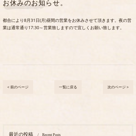
お休みのお知らせ。
都合により8月31日(月)昼間の営業をお休みさせて頂きます。夜の営
業は通常通り17:30～営業致しますので宜しくお願い致します。
< 前のページ
一覧に戻る
次のページ >
最近の投稿
Recent Posts