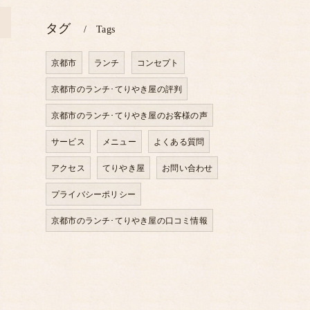
>
タグ
Tags
京都市
ランチ
コンセプト
京都市のランチ･てりやき屋の評判
京都市のランチ･てりやき屋のお客様の声
サービス
メニュー
よくある質問
アクセス
てりやき屋
お問い合わせ
プライバシーポリシー
京都市のランチ･てりやき屋の口コミ情報