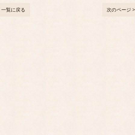
一覧に戻る
次のページ 