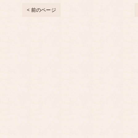
< 前のページ