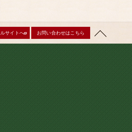
ャルサイトへ
お問い合わせはこちら